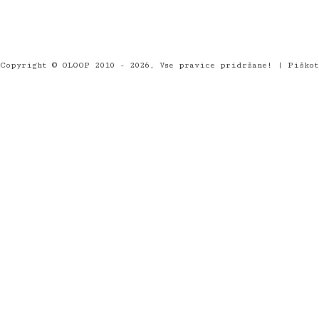
Copyright © OLOOP 2010 - 2026, Vse pravice pridržane! |
Piško